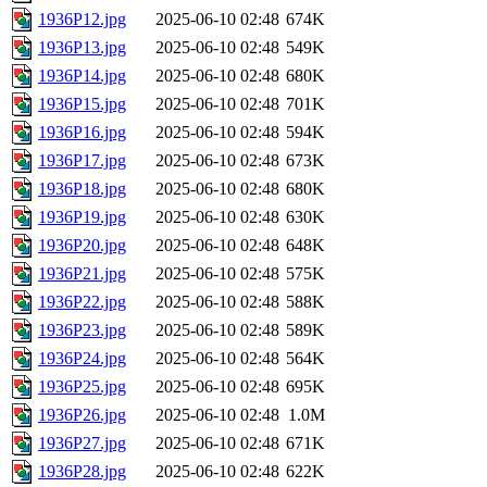
1936P12.jpg
2025-06-10 02:48
674K
1936P13.jpg
2025-06-10 02:48
549K
1936P14.jpg
2025-06-10 02:48
680K
1936P15.jpg
2025-06-10 02:48
701K
1936P16.jpg
2025-06-10 02:48
594K
1936P17.jpg
2025-06-10 02:48
673K
1936P18.jpg
2025-06-10 02:48
680K
1936P19.jpg
2025-06-10 02:48
630K
1936P20.jpg
2025-06-10 02:48
648K
1936P21.jpg
2025-06-10 02:48
575K
1936P22.jpg
2025-06-10 02:48
588K
1936P23.jpg
2025-06-10 02:48
589K
1936P24.jpg
2025-06-10 02:48
564K
1936P25.jpg
2025-06-10 02:48
695K
1936P26.jpg
2025-06-10 02:48
1.0M
1936P27.jpg
2025-06-10 02:48
671K
1936P28.jpg
2025-06-10 02:48
622K